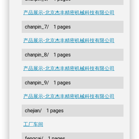
产品展示-北京杰丰精密机械科技有限公司
chanpin_7/
1 pages
产品展示-北京杰丰精密机械科技有限公司
chanpin_8/
1 pages
产品展示-北京杰丰精密机械科技有限公司
chanpin_9/
1 pages
产品展示-北京杰丰精密机械科技有限公司
chejian/
1 pages
工厂车间
fengcai/
1 pages