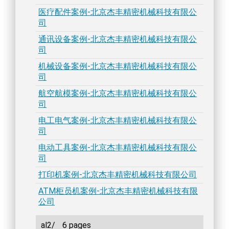
医疗配件案例-北京杰丰精密机械科技有限公
司
通讯设备案例-北京杰丰精密机械科技有限公
司
机械设备案例-北京杰丰精密机械科技有限公
司
航空航模案例-北京杰丰精密机械科技有限公
司
电工电气案例-北京杰丰精密机械科技有限公
司
电动工具案例-北京杰丰精密机械科技有限公
司
打印机案例-北京杰丰精密机械科技有限公司
ATM柜员机案例-北京杰丰精密机械科技有限
公司
al2/
6 pages