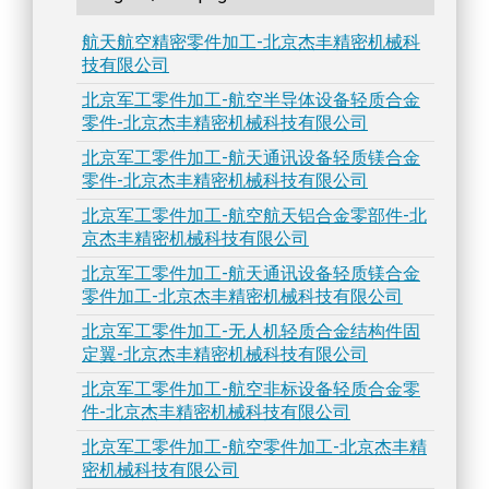
航天航空精密零件加工-北京杰丰精密机械科
技有限公司
北京军工零件加工-航空半导体设备轻质合金
零件-北京杰丰精密机械科技有限公司
北京军工零件加工-航天通讯设备轻质镁合金
零件-北京杰丰精密机械科技有限公司
北京军工零件加工-航空航天铝合金零部件-北
京杰丰精密机械科技有限公司
北京军工零件加工-航天通讯设备轻质镁合金
零件加工-北京杰丰精密机械科技有限公司
北京军工零件加工-无人机轻质合金结构件固
定翼-北京杰丰精密机械科技有限公司
北京军工零件加工-航空非标设备轻质合金零
件-北京杰丰精密机械科技有限公司
北京军工零件加工-航空零件加工-北京杰丰精
密机械科技有限公司