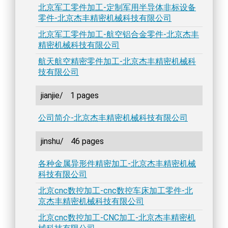
北京军工零件加工-定制军用半导体非标设备
零件-北京杰丰精密机械科技有限公司
北京军工零件加工-航空铝合金零件-北京杰丰
精密机械科技有限公司
航天航空精密零件加工-北京杰丰精密机械科
技有限公司
jianjie/
1 pages
公司简介-北京杰丰精密机械科技有限公司
jinshu/
46 pages
各种金属异形件精密加工-北京杰丰精密机械
科技有限公司
北京cnc数控加工-cnc数控车床加工零件-北
京杰丰精密机械科技有限公司
北京cnc数控加工-CNC加工-北京杰丰精密机