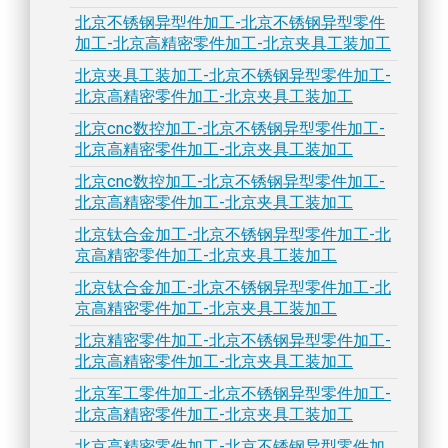
北京不锈钢异型件加工-北京不锈钢异型零件
加工-北京高精密零件加工-北京夹具工装加工
北京夹具工装加工-北京不锈钢异型零件加工-
北京高精密零件加工-北京夹具工装加工
北京cnc数控加工-北京不锈钢异型零件加工-
北京高精密零件加工-北京夹具工装加工
北京cnc数控加工-北京不锈钢异型零件加工-
北京高精密零件加工-北京夹具工装加工
北京钛合金加工-北京不锈钢异型零件加工-北
京高精密零件加工-北京夹具工装加工
北京钛合金加工-北京不锈钢异型零件加工-北
京高精密零件加工-北京夹具工装加工
北京精密零件加工-北京不锈钢异型零件加工-
北京高精密零件加工-北京夹具工装加工
北京军工零件加工-北京不锈钢异型零件加工-
北京高精密零件加工-北京夹具工装加工
北京高精密零件加工-北京不锈钢异型零件加