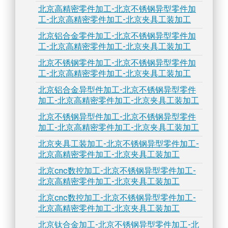
北京高精密零件加工-北京不锈钢异型零件加
工-北京高精密零件加工-北京夹具工装加工
北京铝合金零件加工-北京不锈钢异型零件加
工-北京高精密零件加工-北京夹具工装加工
北京不锈钢零件加工-北京不锈钢异型零件加
工-北京高精密零件加工-北京夹具工装加工
北京铝合金异型件加工-北京不锈钢异型零件
加工-北京高精密零件加工-北京夹具工装加工
北京不锈钢异型件加工-北京不锈钢异型零件
加工-北京高精密零件加工-北京夹具工装加工
北京夹具工装加工-北京不锈钢异型零件加工-
北京高精密零件加工-北京夹具工装加工
北京cnc数控加工-北京不锈钢异型零件加工-
北京高精密零件加工-北京夹具工装加工
北京cnc数控加工-北京不锈钢异型零件加工-
北京高精密零件加工-北京夹具工装加工
北京钛合金加工-北京不锈钢异型零件加工-北