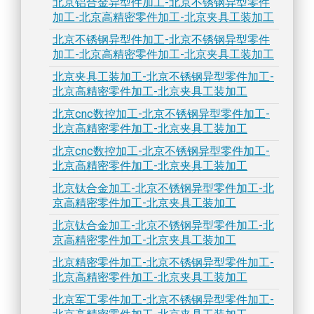
北京铝合金异型件加工-北京不锈钢异型零件
加工-北京高精密零件加工-北京夹具工装加工
北京不锈钢异型件加工-北京不锈钢异型零件
加工-北京高精密零件加工-北京夹具工装加工
北京夹具工装加工-北京不锈钢异型零件加工-
北京高精密零件加工-北京夹具工装加工
北京cnc数控加工-北京不锈钢异型零件加工-
北京高精密零件加工-北京夹具工装加工
北京cnc数控加工-北京不锈钢异型零件加工-
北京高精密零件加工-北京夹具工装加工
北京钛合金加工-北京不锈钢异型零件加工-北
京高精密零件加工-北京夹具工装加工
北京钛合金加工-北京不锈钢异型零件加工-北
京高精密零件加工-北京夹具工装加工
北京精密零件加工-北京不锈钢异型零件加工-
北京高精密零件加工-北京夹具工装加工
北京军工零件加工-北京不锈钢异型零件加工-