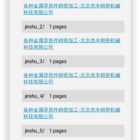
各种金属异形件精密加工-北京杰丰精密机械
科技有限公司
jinshu_2/
1 pages
各种金属异形件精密加工-北京杰丰精密机械
科技有限公司
jinshu_3/
1 pages
各种金属异形件精密加工-北京杰丰精密机械
科技有限公司
jinshu_4/
1 pages
各种金属异形件精密加工-北京杰丰精密机械
科技有限公司
jinshu_5/
1 pages