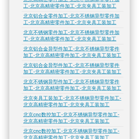
工-北京高精密零件加工-北京夹具工装加工
北京铝合金零件加工-北京不锈钢异型零件加
工-北京高精密零件加工-北京夹具工装加工
北京不锈钢零件加工-北京不锈钢异型零件加
工-北京高精密零件加工-北京夹具工装加工
北京铝合金异型件加工-北京不锈钢异型零件
加工-北京高精密零件加工-北京夹具工装加工
北京铝合金异型件加工-北京不锈钢异型零件
加工-北京高精密零件加工-北京夹具工装加工
北京不锈钢异型件加工-北京不锈钢异型零件
加工-北京高精密零件加工-北京夹具工装加工
北京夹具工装加工-北京不锈钢异型零件加工-
北京高精密零件加工-北京夹具工装加工
北京cnc数控加工-北京不锈钢异型零件加工-
北京高精密零件加工-北京夹具工装加工
北京cnc数控加工-北京不锈钢异型零件加工-
北京高精密零件加工-北京夹具工装加工