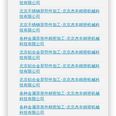
技有限公司
北京不锈钢异型件加工-北京杰丰精密机械科
技有限公司
北京不锈钢异型件加工-北京杰丰精密机械科
技有限公司
各种金属异形件精密加工-北京杰丰精密机械
科技有限公司
北京铝合金异型件加工-北京杰丰精密机械科
技有限公司
北京铝合金异型件加工-北京杰丰精密机械科
技有限公司
北京铝合金异型件加工-北京杰丰精密机械科
技有限公司
各种金属异形件精密加工-北京杰丰精密机械
科技有限公司
各种金属异形件精密加工-北京杰丰精密机械
科技有限公司