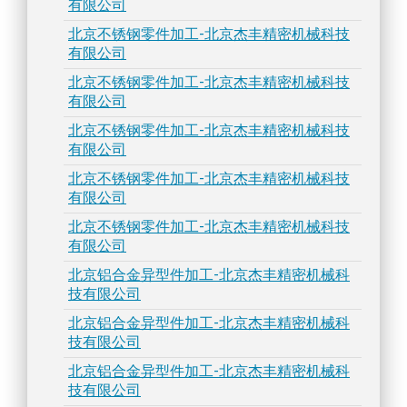
有限公司
北京不锈钢零件加工-北京杰丰精密机械科技
有限公司
北京不锈钢零件加工-北京杰丰精密机械科技
有限公司
北京不锈钢零件加工-北京杰丰精密机械科技
有限公司
北京不锈钢零件加工-北京杰丰精密机械科技
有限公司
北京不锈钢零件加工-北京杰丰精密机械科技
有限公司
北京铝合金异型件加工-北京杰丰精密机械科
技有限公司
北京铝合金异型件加工-北京杰丰精密机械科
技有限公司
北京铝合金异型件加工-北京杰丰精密机械科
技有限公司