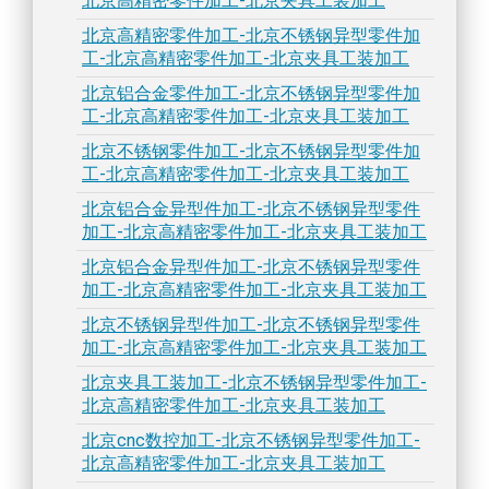
北京高精密零件加工-北京夹具工装加工
北京高精密零件加工-北京不锈钢异型零件加
工-北京高精密零件加工-北京夹具工装加工
北京铝合金零件加工-北京不锈钢异型零件加
工-北京高精密零件加工-北京夹具工装加工
北京不锈钢零件加工-北京不锈钢异型零件加
工-北京高精密零件加工-北京夹具工装加工
北京铝合金异型件加工-北京不锈钢异型零件
加工-北京高精密零件加工-北京夹具工装加工
北京铝合金异型件加工-北京不锈钢异型零件
加工-北京高精密零件加工-北京夹具工装加工
北京不锈钢异型件加工-北京不锈钢异型零件
加工-北京高精密零件加工-北京夹具工装加工
北京夹具工装加工-北京不锈钢异型零件加工-
北京高精密零件加工-北京夹具工装加工
北京cnc数控加工-北京不锈钢异型零件加工-
北京高精密零件加工-北京夹具工装加工