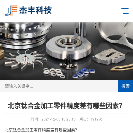
搜索
北京钛合金加工零件精度差有哪些因素？
时间：2021-12-03 18:25:10
点击：1919次
北京钛合金加工
零件精度差有哪些因素？