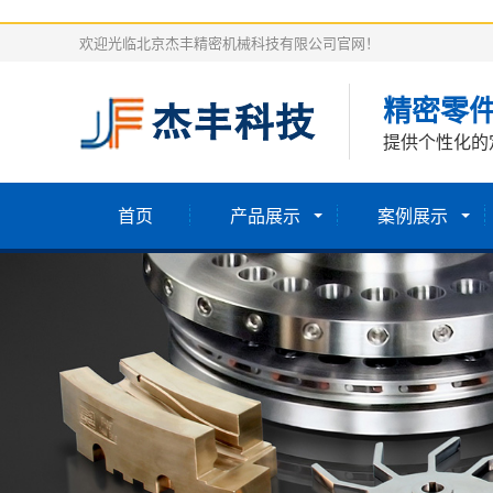
欢迎光临北京杰丰精密机械科技有限公司官网！
精密零
提供个性化的
首页
产品展示
案例展示