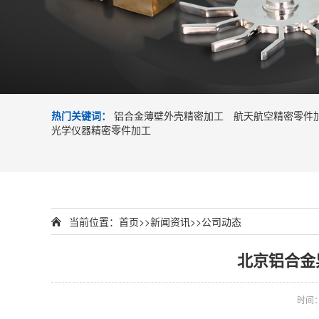
热门关键词：
铝合金薄壁外壳精密加工
航天航空精密零件
光学仪器精密零件加工
当前位置：
首页
>>
新闻资讯
>>
公司动态
北京铝合金
时间：2