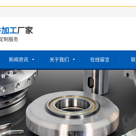
件加工
厂家
定制服务
新闻资讯
关于我们
在线留言
联