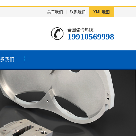
关于我们
|
联系我们
XML地图
全国咨询热线：
19910569998
系我们