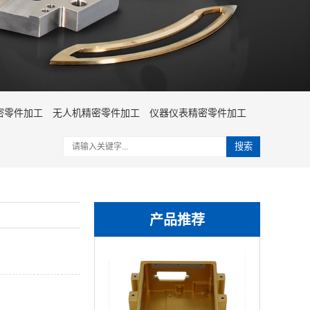
密零件加工
无人机精密零件加工
仪器仪表精密零件加工
搜索
产品推荐