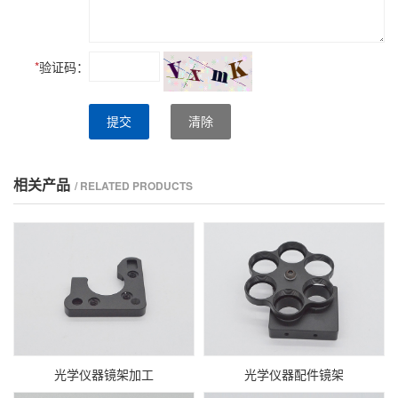
*
验证码：
提交
清除
相关产品
/ RELATED PRODUCTS
光学仪器镜架加工
光学仪器配件镜架