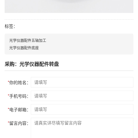
标签：
光学仪器配件五轴加工
光学仪器配件底座
采购：光学仪器配件转盘
*
你的姓名：
*
手机号码：
*
电子邮箱：
*
留言内容：