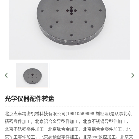
光学仪器配件转盘
北京杰丰精密机械科技有限公司(19910569998 刘经理)是从事北京
精密零件加工，北京铝合金异型件加工，北京不锈钢异型件加工，
北京不锈钢零件加工，北京钛合金加工，北京铝合金零件加工，北
京军工零件加工，北京高精密零件加工，北京cnc数控加工，北京夹