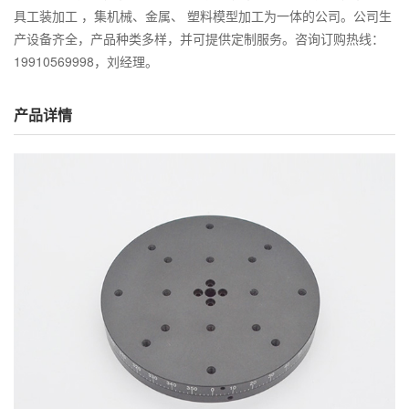
具工装加工 ，集机械、金属、 塑料模型加工为一体的公司。公司生
产设备齐全，产品种类多样，并可提供定制服务。咨询订购热线：
19910569998，刘经理。
产品详情