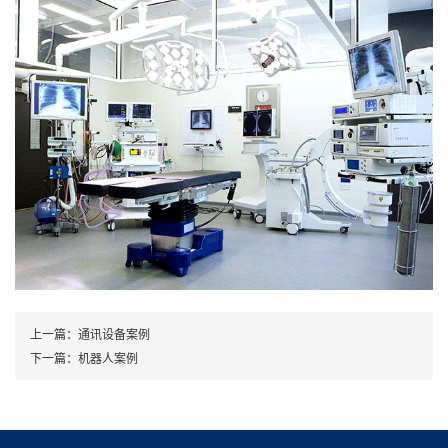
上一篇：
通讯设备案例
下一篇：
机器人案例