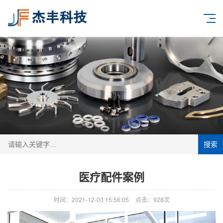
搜索
医疗配件案例
时间：2021-12-03 15:56:05
点击：928次