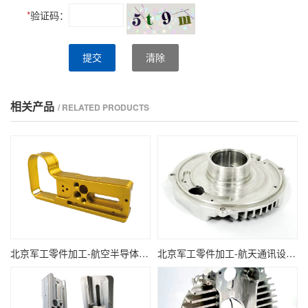
*
验证码：
提交
清除
相关产品
/ RELATED PRODUCTS
北京军工零件加工-航空半导体设备轻质合金零件
北京军工零件加工-航天通讯设备轻质镁合金零件