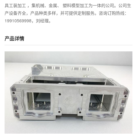
具工装加工 ，集机械、金属、 塑料模型加工为一体的公司。公司生
产设备齐全，产品种类多样，并可提供定制服务。咨询订购热线：
19910569998，刘经理。
产品详情