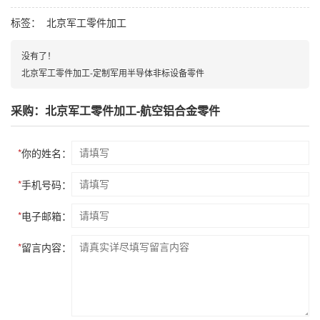
标签：
北京军工零件加工
没有了！
北京军工零件加工-定制军用半导体非标设备零件
采购：北京军工零件加工-航空铝合金零件
*
你的姓名：
*
手机号码：
*
电子邮箱：
*
留言内容：