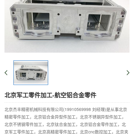
北京军工零件加工-航空铝合金零件
北京杰丰精密机械科技有限公司(19910569998 刘经理)是从事北京
精密零件加工，北京铝合金异型件加工，北京不锈钢异型件加工，
北京不锈钢零件加工，北京钛合金加工，北京铝合金零件加工，北
京军工零件加工，北京高精密零件加工，北京cnc数控加工，北京夹