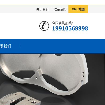
关于我们
|
联系我们
XML地图
全国咨询热线：
19910569998
系我们