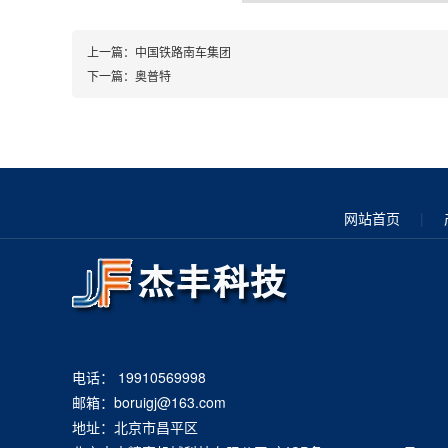
上一篇：
中国铁路南车集团
下一篇：
奥普特
网站首页
|
电话： 19910569998
邮箱：boruigj@163.com
地址：北京市昌平区