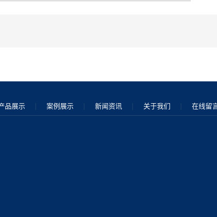
产品展示
|
案例展示
|
新闻资讯
|
关于我们
|
在线留