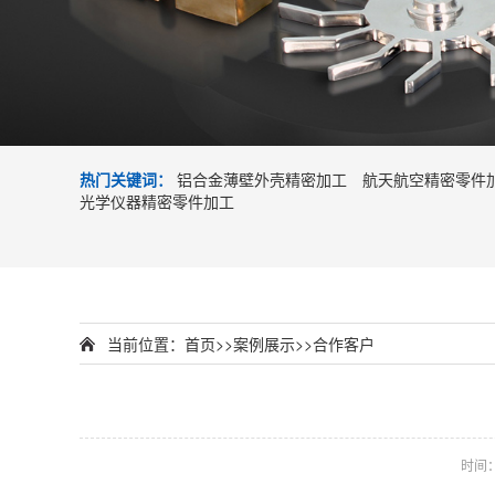
热门关键词：
铝合金薄壁外壳精密加工
航天航空精密零件
光学仪器精密零件加工
当前位置：
首页
>>
案例展示
>>
合作客户
时间：2