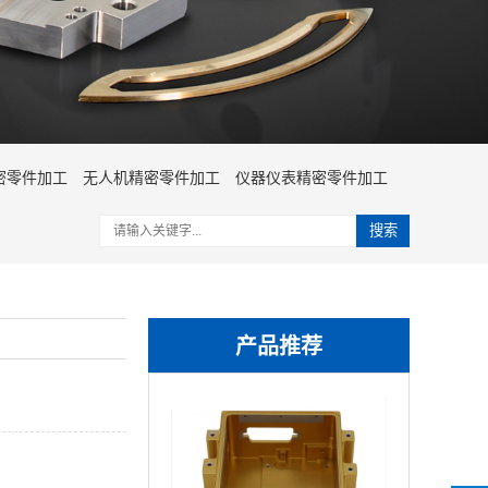
密零件加工
无人机精密零件加工
仪器仪表精密零件加工
搜索
产品推荐