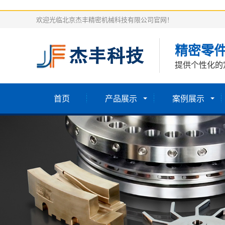
欢迎光临北京杰丰精密机械科技有限公司官网！
精密零
提供个性化的
首页
产品展示
案例展示