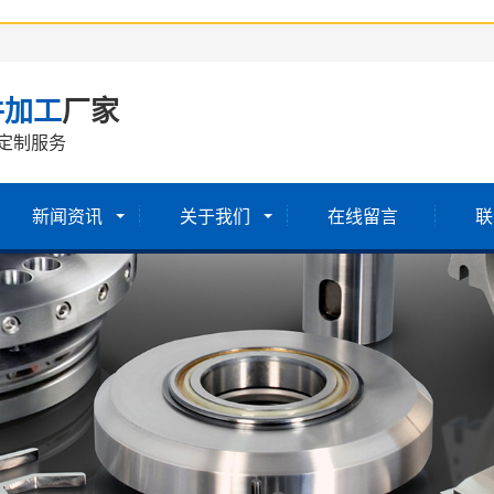
件加工
厂家
定制服务
新闻资讯
关于我们
在线留言
联